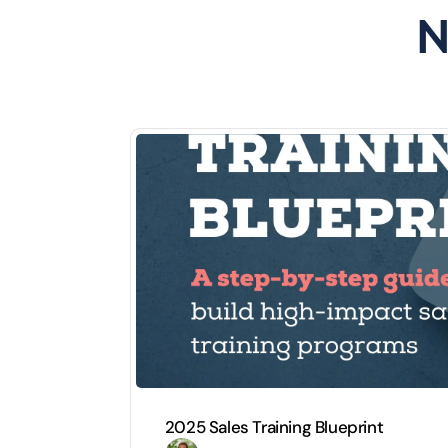
N
2025 Sales Training Blueprint