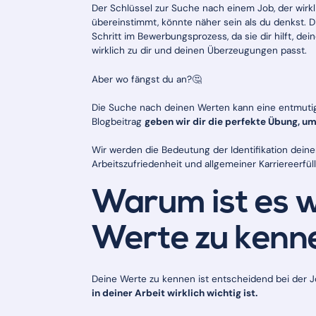
Der Schlüssel zur Suche nach einem Job, der wirk
übereinstimmt, könnte näher sein als du denkst. Di
Schritt im Bewerbungsprozess, da sie dir hilft, de
wirklich zu dir und deinen Überzeugungen passt.
Aber wo fängst du an?🤔
Die Suche nach deinen Werten kann eine entmutig
Blogbeitrag
geben wir dir die perfekte Übung, um 
Wir werden die Bedeutung der Identifikation dein
Arbeitszufriedenheit und allgemeiner Karriereerfül
Warum ist es w
Werte zu kenn
Deine Werte zu kennen ist entscheidend bei der
in deiner Arbeit wirklich wichtig ist.