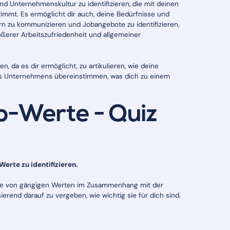
nd Unternehmenskultur zu identifizieren, die mit deinen
mmt. Es ermöglicht dir auch, deine Bedürfnisse und
n zu kommunizieren und Jobangebote zu identifizieren,
ßerer Arbeitszufriedenheit und allgemeiner
 da es dir ermöglicht, zu artikulieren, wie deine
es Unternehmens übereinstimmen, was dich zu einem
p-Werte - Quiz
 Werte zu identifizieren.
Liste von gängigen Werten im Zusammenhang mit der
sierend darauf zu vergeben, wie wichtig sie für dich sind.