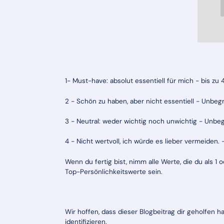
1- Must-have: absolut essentiell für mich - bis zu 
2 - Schön zu haben, aber nicht essentiell - Unbeg
3 - Neutral: weder wichtig noch unwichtig - Unbe
4 - Nicht wertvoll, ich würde es lieber vermeiden.
Wenn du fertig bist, nimm alle Werte, die du als 
Top-Persönlichkeitswerte sein.
Wir hoffen, dass dieser Blogbeitrag dir geholfen h
identifizieren.