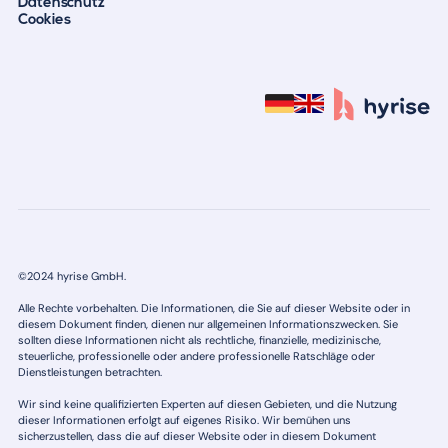
Datenschutz
Cookies
©2024 hyrise GmbH.
Alle Rechte vorbehalten. Die Informationen, die Sie auf dieser Website oder in
diesem Dokument finden, dienen nur allgemeinen Informationszwecken. Sie
sollten diese Informationen nicht als rechtliche, finanzielle, medizinische,
steuerliche, professionelle oder andere professionelle Ratschläge oder
Dienstleistungen betrachten.
Wir sind keine qualifizierten Experten auf diesen Gebieten, und die Nutzung
dieser Informationen erfolgt auf eigenes Risiko. Wir bemühen uns
sicherzustellen, dass die auf dieser Website oder in diesem Dokument