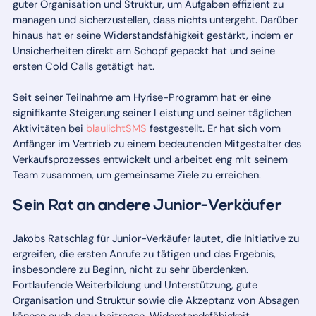
guter Organisation und Struktur, um Aufgaben effizient zu
managen und sicherzustellen, dass nichts untergeht. Darüber
hinaus hat er seine Widerstandsfähigkeit gestärkt, indem er
Unsicherheiten direkt am Schopf gepackt hat und seine
ersten Cold Calls getätigt hat.
Seit seiner Teilnahme am Hyrise-Programm hat er eine
signifikante Steigerung seiner Leistung und seiner täglichen
Aktivitäten bei
blaulichtSMS
festgestellt. Er hat sich vom
Anfänger im Vertrieb zu einem bedeutenden Mitgestalter des
Verkaufsprozesses entwickelt und arbeitet eng mit seinem
Team zusammen, um gemeinsame Ziele zu erreichen.
Sein Rat an andere Junior-Verkäufer
Jakobs Ratschlag für Junior-Verkäufer lautet, die Initiative zu
ergreifen, die ersten Anrufe zu tätigen und das Ergebnis,
insbesondere zu Beginn, nicht zu sehr überdenken.
Fortlaufende Weiterbildung und Unterstützung, gute
Organisation und Struktur sowie die Akzeptanz von Absagen