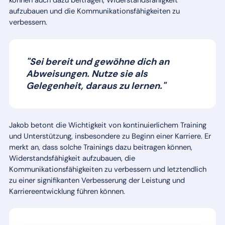
können auch dazu beitragen, Widerstandsfähigkeit
aufzubauen und die Kommunikationsfähigkeiten zu
verbessern.
"Sei bereit und gewöhne dich an
Abweisungen. Nutze sie als
Gelegenheit, daraus zu lernen."
Jakob betont die Wichtigkeit von kontinuierlichem Training
und Unterstützung, insbesondere zu Beginn einer Karriere. Er
merkt an, dass solche Trainings dazu beitragen können,
Widerstandsfähigkeit aufzubauen, die
Kommunikationsfähigkeiten zu verbessern und letztendlich
zu einer signifikanten Verbesserung der Leistung und
Karriereentwicklung führen können.