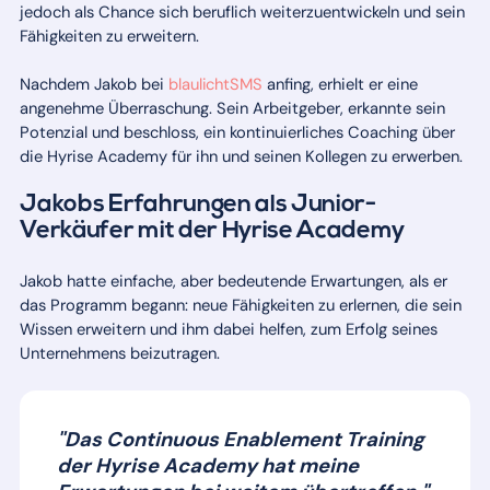
jedoch als Chance sich beruflich weiterzuentwickeln und sein
Fähigkeiten zu erweitern.
Nachdem Jakob bei
blaulichtSMS
anfing, erhielt er eine
angenehme Überraschung. Sein Arbeitgeber, erkannte sein
Potenzial und beschloss, ein kontinuierliches Coaching über
die Hyrise Academy für ihn und seinen Kollegen zu erwerben.
Jakobs Erfahrungen als Junior-
Verkäufer mit der Hyrise Academy
Jakob hatte einfache, aber bedeutende Erwartungen, als er
das Programm begann: neue Fähigkeiten zu erlernen, die sein
Wissen erweitern und ihm dabei helfen, zum Erfolg seines
Unternehmens beizutragen.
"Das Continuous Enablement Training
der Hyrise Academy hat meine