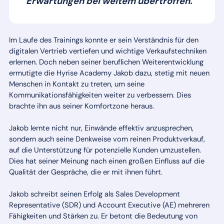
Erwartungen bei weitem übertroffen."
Im Laufe des Trainings konnte er sein Verständnis für den
digitalen Vertrieb vertiefen und wichtige Verkaufstechniken
erlernen. Doch neben seiner beruflichen Weiterentwicklung
ermutigte die Hyrise Academy Jakob dazu, stetig mit neuen
Menschen in Kontakt zu treten, um seine
Kommunikationsfähigkeiten weiter zu verbessern. Dies
brachte ihn aus seiner Komfortzone heraus.
Jakob lernte nicht nur, Einwände effektiv anzusprechen,
sondern auch seine Denkweise vom reinen Produktverkauf,
auf die Unterstützung für potenzielle Kunden umzustellen.
Dies hat seiner Meinung nach einen großen Einfluss auf die
Qualität der Gespräche, die er mit ihnen führt.
Jakob schreibt seinen Erfolg als Sales Development
Representative (SDR) und Account Executive (AE) mehreren
Fähigkeiten und Stärken zu. Er betont die Bedeutung von