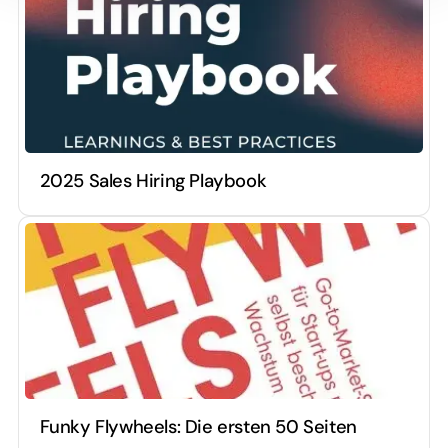
2025 Sales Hiring Playbook
Funky Flywheels: Die ersten 50 Seiten