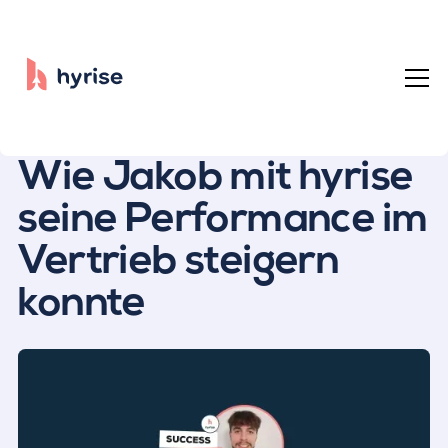
Alle Beiträge
Wie Jakob mit hyrise
seine Performance im
Vertrieb steigern
konnte