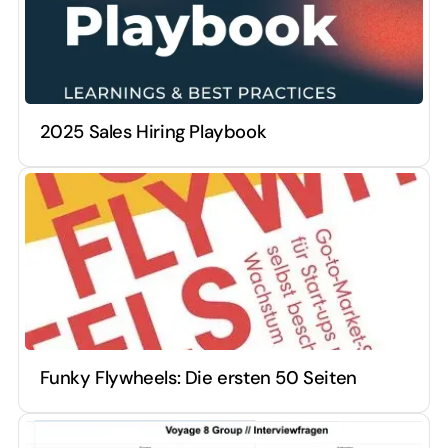
2025 Sales Hiring Playbook
Funky Flywheels: Die ersten 50 Seiten