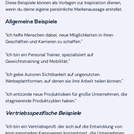
Diese Beispiele können als Vorlagen zur Inspiration dienen,
wenn du deine eigene persönliche Markenaussage erstellst.
Allgemeine Beispiele
"Ich helfe Menschen dabei, neue Möglichkeiten in ihren
Geschäften und Karrieren zu schaffen."
"Ich bin ein Personal Trainer, spezialisiert auf
Gewichtstraining und Mobilität."
"Ich gebe Autoren Sichtbarkeit auf ungenutzten
Werbeplattformen, auf denen sie ihre Arbeit teilen können."
"Ich entzünde neue Produktideen für große Unternehmen, die
stagnierende Produktzyklen haben."
Vertriebsspezifische Beispiele
"Ich bin ein Vertriebsprofi, der sich auf die Entwicklung von
leistungsstarken Kampagnen konzentriert, die Unternehmen