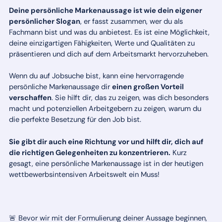
Deine persönliche Markenaussage ist wie dein eigener
persönlicher Slogan
, er fasst zusammen, wer du als
Fachmann bist und was du anbietest. Es ist eine Möglichkeit,
deine einzigartigen Fähigkeiten, Werte und Qualitäten zu
präsentieren und dich auf dem Arbeitsmarkt hervorzuheben.
Wenn du auf Jobsuche bist, kann eine hervorragende
persönliche Markenaussage dir
einen großen Vorteil
verschaffen
. Sie hilft dir, das zu zeigen, was dich besonders
macht und potenziellen Arbeitgebern zu zeigen, warum du
die perfekte Besetzung für den Job bist.
Sie gibt dir auch eine Richtung vor und hilft dir, dich auf
die richtigen Gelegenheiten zu konzentrieren.
Kurz
gesagt, eine persönliche Markenaussage ist in der heutigen
wettbewerbsintensiven Arbeitswelt ein Muss!
🚨 Bevor wir mit der Formulierung deiner Aussage beginnen,