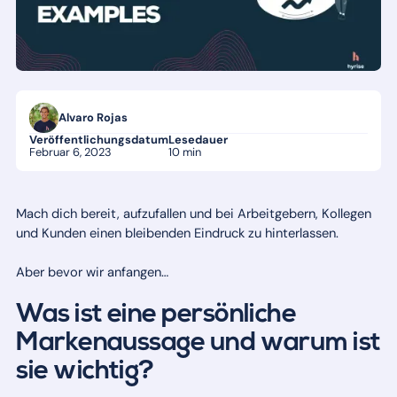
Alvaro Rojas
Veröffentlichungsdatum
Lesedauer
Februar 6, 2023
10 min
Mach dich bereit, aufzufallen und bei Arbeitgebern, Kollegen
und Kunden einen bleibenden Eindruck zu hinterlassen.
Aber bevor wir anfangen…
Was ist eine persönliche
Markenaussage und warum ist
sie wichtig?