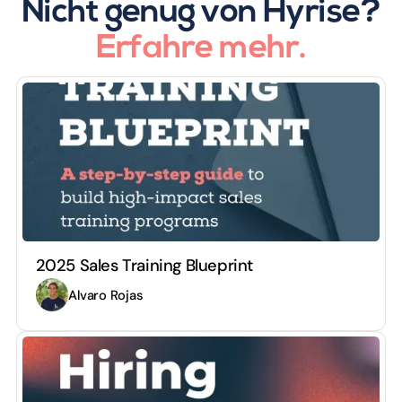
Nicht genug von Hyrise?
Erfahre mehr.
2025 Sales Training Blueprint
Alvaro Rojas