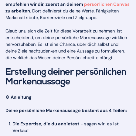
empfehlen wir dir, zuerst an deinem
persönlichen Canvas
zu arbeiten
. Dort definierst du deine Werte, Fähigkeiten,
Markenattribute, Karriereziele und Zielgruppe.
Glaub uns, sich die Zeit für diese Vorarbeit zu nehmen, ist
entscheidend, um deine persönliche Markenaussage wirklich
hervorzuheben. Es ist eine Chance, über dich selbst und
deine Ziele nachzudenken und eine Aussage zu formulieren,
die wirklich das Wesen deiner Persönlichkeit einfängt.
Erstellung deiner persönlichen
Markenaussage
⚙️
Anleitung
Deine persönliche Markenaussage besteht aus 4 Teilen:
Die Expertise, die du anbietest
- sagen wir, es ist
Verkauf