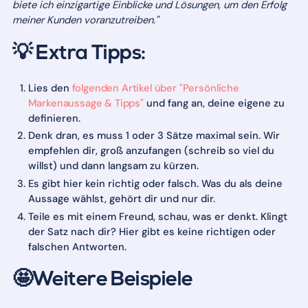
biete ich einzigartige Einblicke und Lösungen, um den Erfolg
meiner Kunden voranzutreiben."
💡 Extra Tipps:
Lies den
folgenden Artikel über "Persönliche
Markenaussage & Tipps"
und fang an, deine eigene zu
definieren.
Denk dran, es muss 1 oder 3 Sätze maximal sein. Wir
empfehlen dir, groß anzufangen (schreib so viel du
willst) und dann langsam zu kürzen.
Es gibt hier kein richtig oder falsch. Was du als deine
Aussage wählst, gehört dir und nur dir.
Teile es mit einem Freund, schau, was er denkt. Klingt
der Satz nach dir? Hier gibt es keine richtigen oder
falschen Antworten.
🤩Weitere Beispiele