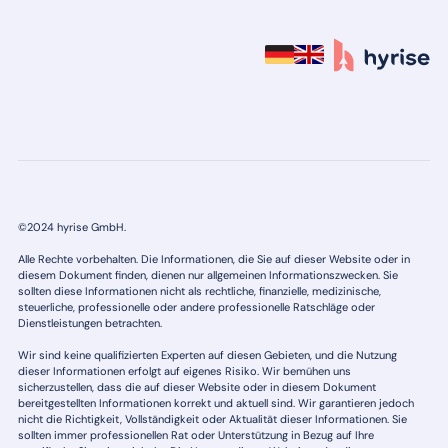
©2024 hyrise GmbH.
Alle Rechte vorbehalten. Die Informationen, die Sie auf dieser Website oder in
diesem Dokument finden, dienen nur allgemeinen Informationszwecken. Sie
sollten diese Informationen nicht als rechtliche, finanzielle, medizinische,
steuerliche, professionelle oder andere professionelle Ratschläge oder
Dienstleistungen betrachten.
Wir sind keine qualifizierten Experten auf diesen Gebieten, und die Nutzung
dieser Informationen erfolgt auf eigenes Risiko. Wir bemühen uns
sicherzustellen, dass die auf dieser Website oder in diesem Dokument
bereitgestellten Informationen korrekt und aktuell sind. Wir garantieren jedoch
nicht die Richtigkeit, Vollständigkeit oder Aktualität dieser Informationen. Sie
sollten immer professionellen Rat oder Unterstützung in Bezug auf Ihre