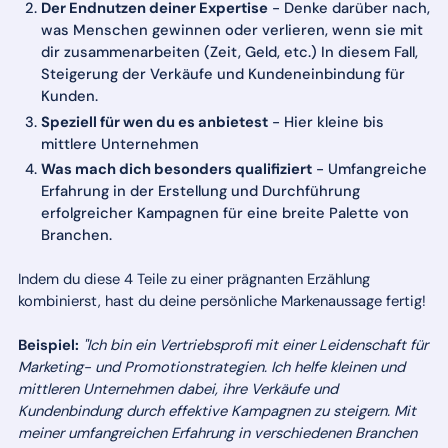
Der Endnutzen deiner Expertise
- Denke darüber nach,
was Menschen gewinnen oder verlieren, wenn sie mit
dir zusammenarbeiten (Zeit, Geld, etc.) In diesem Fall,
Steigerung der Verkäufe und Kundeneinbindung für
Kunden.
Speziell für wen du es anbietest
- Hier kleine bis
mittlere Unternehmen
Was mach dich besonders qualifiziert
- Umfangreiche
Erfahrung in der Erstellung und Durchführung
erfolgreicher Kampagnen für eine breite Palette von
Branchen.
Indem du diese 4 Teile zu einer prägnanten Erzählung
kombinierst, hast du deine persönliche Markenaussage fertig!
Beispiel:
"Ich bin ein Vertriebsprofi mit einer Leidenschaft für
Marketing- und Promotionstrategien. Ich helfe kleinen und
mittleren Unternehmen dabei, ihre Verkäufe und
Kundenbindung durch effektive Kampagnen zu steigern. Mit
meiner umfangreichen Erfahrung in verschiedenen Branchen