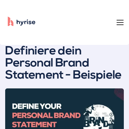
Alle Beiträge
Definiere dein
Personal Brand
Statement - Beispiele