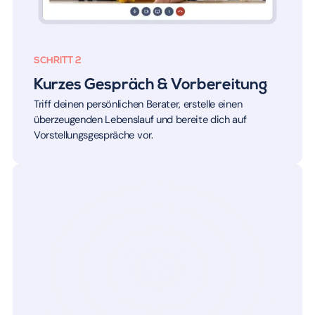
SCHRITT 2
Kurzes Gespräch & Vorbereitung
Triff deinen persönlichen Berater, erstelle einen
überzeugenden Lebenslauf und bereite dich auf
Vorstellungsgespräche vor.