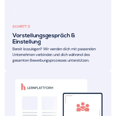
SCHRITT 3
Vorstellungsgespräch &
Einstellung
Bereit loszulegen? Wir werden dich mit passenden
Unternehmen verbinden und dich während des
gesamten Bewerbungsprozesses unterstützen.