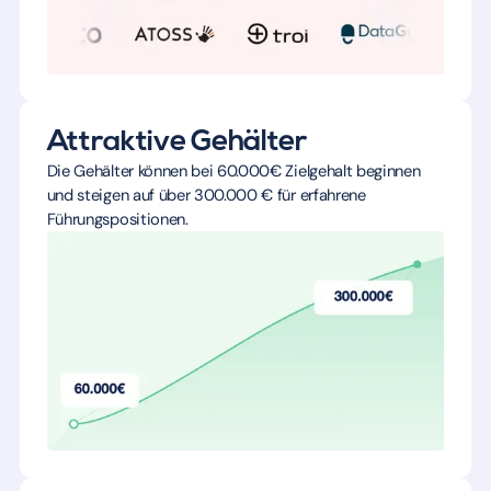
Attraktive Gehälter
Die Gehälter können bei 60.000€ Zielgehalt beginnen
und steigen auf über 300.000 € für erfahrene
Führungspositionen.