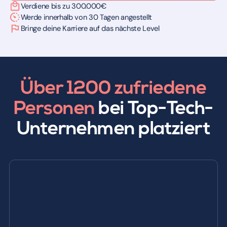
Verdiene bis zu 300.000€
Werde innerhalb von 30 Tagen angestellt
Bringe deine Karriere auf das nächste Level
Über 1200 zufriedene
Personen
bei Top-Tech-
Unternehmen platziert