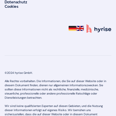
Datenschutz
Cookies
©2024 hyrise GmbH.
Alle Rechte vorbehalten. Die Informationen, die Sie auf dieser Website oder in
diesem Dokument finden, dienen nur allgemeinen Informationszwecken. Sie
sollten diese Informationen nicht als rechtliche, finanzielle, medizinische,
steuerliche, professionelle oder andere professionelle Ratschläge oder
Dienstleistungen betrachten.
Wir sind keine qualifizierten Experten auf diesen Gebieten, und die Nutzung
dieser Informationen erfolgt auf eigenes Risiko. Wir bemühen uns
sicherzustellen, dass die auf dieser Website oder in diesem Dokument