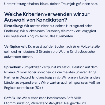
Unterstützung erhalten, bis du deinen Traumjob gefunden hast.
Welche Kriterien verwenden wir zur
Auswahl von Kandidaten?
Einstellung:
Wir achten nicht auf deinen Hintergrund oder
Erfahrung. Wir suchen nach Personen, die motiviert, engagiert
und begeistert sind, im Tech Sales zu arbeiten.
Verfügbarkeit:
Du musst auf der Suche nach einer Vollzeitstelle
sein und mindestens 3 Stunden pro Woche für die Jobsuche
aufwenden können.
Sprachen:
Zum jetzigen Zeitpunkt musst du Deutsch auf dem
Niveau C1 oder höher sprechen, da die meisten unserer Hiring
Partner in Deutschland ansässig sind. (Wir planen, bald in andere
Länder zu expandieren). Wir erwarten auch ein gewisses Maß an
Englischkenntnissen (B2+).
Soft Skills:
Wir suchen nach bestimmten Soft Skills
(Kommunikation, Widerstandsfähigkeit, Neugierde und