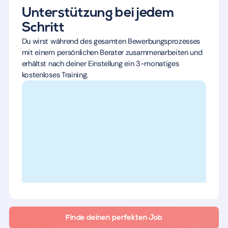
Unterstützung bei jedem
Schritt
Du wirst während des gesamten Bewerbungsprozesses
mit einem persönlichen Berater zusammenarbeiten und
erhältst nach deiner Einstellung ein 3-monatiges
kostenloses Training.
Finde deinen perfekten Job