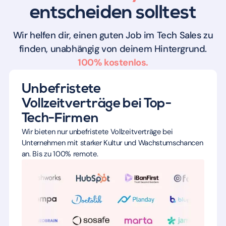
entscheiden solltest
Wir helfen dir, einen guten Job im Tech Sales zu
finden, unabhängig von deinem Hintergrund.
100% kostenlos.
Unbefristete
Vollzeitverträge bei Top-
Tech-Firmen
Wir bieten nur unbefristete Vollzeitverträge bei
Unternehmen mit starker Kultur und Wachstumschancen
an. Bis zu 100% remote.