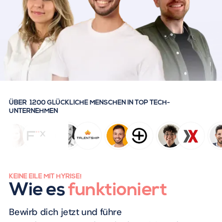
ÜBER 1200 GLÜCKLICHE MENSCHEN IN TOP TECH-
UNTERNEHMEN
KEINE EILE MIT HYRISE!
Wie es
funktioniert
Bewirb dich jetzt und führe