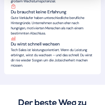
großem Wachstumspotenzial.
Du brauchst keine Erfahrung
Gute Verkäufer haben unterschiedliche berufliche
Hintergründe. Unternehmen suchen eher nach
hungrigen, motivierten Menschen als nach einem
bestimmten Abschluss.
Du wirst schnell wachsen
Tech Sales ist leistungsorientiert. Wenn du Leistung
erbringst, wirst du wachsen – und das schnell. Du wirst
dir nie wieder Sorgen um die Jobsicherheit machen
müssen.
Der beste Weg zu