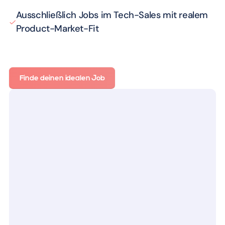
Ausschließlich Jobs im Tech-Sales mit realem
Product-Market-Fit
Finde deinen idealen Job