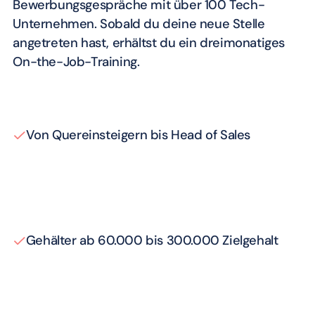
Bewerbungsgespräche mit über 100 Tech-
Unternehmen. Sobald du deine neue Stelle
angetreten hast, erhältst du ein dreimonatiges
On-the-Job-Training.
Von Quereinsteigern bis Head of Sales
Gehälter ab 60.000 bis 300.000 Zielgehalt