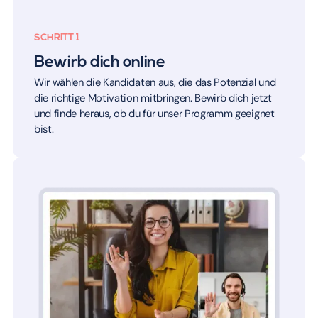
SCHRITT 1
Bewirb dich online
Wir wählen die Kandidaten aus, die das Potenzial und
die richtige Motivation mitbringen. Bewirb dich jetzt
und finde heraus, ob du für unser Programm geeignet
bist.