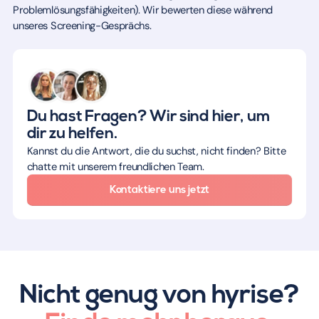
Problemlösungsfähigkeiten). Wir bewerten diese während
unseres Screening-Gesprächs.
Du hast Fragen? Wir sind hier, um
dir zu helfen.
Kannst du die Antwort, die du suchst, nicht finden? Bitte
chatte mit unserem freundlichen Team.
Kontaktiere uns jetzt
Nicht genug von hyrise?