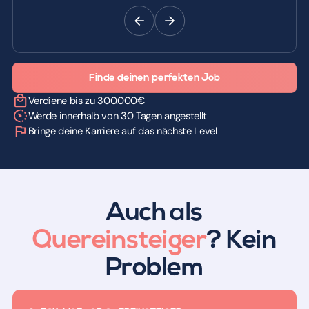
Finde deinen perfekten Job
Verdiene bis zu 300.000€
Werde innerhalb von 30 Tagen angestellt
Bringe deine Karriere auf das nächste Level
Auch als
Quereinsteiger
? Kein
Problem