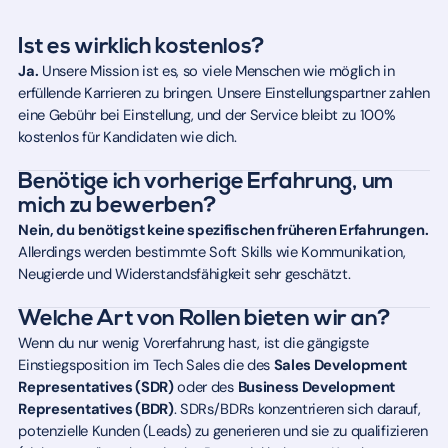
Ist es wirklich kostenlos?
Ja.
Unsere Mission ist es, so viele Menschen wie möglich in
erfüllende Karrieren zu bringen. Unsere Einstellungspartner zahlen
eine Gebühr bei Einstellung, und der Service bleibt zu 100%
kostenlos für Kandidaten wie dich.
Benötige ich vorherige Erfahrung, um
mich zu bewerben?
Nein, du benötigst keine spezifischen früheren Erfahrungen.
Allerdings werden bestimmte Soft Skills wie Kommunikation,
Neugierde und Widerstandsfähigkeit sehr geschätzt.
Welche Art von Rollen bieten wir an?
Wenn du nur wenig Vorerfahrung hast, ist die gängigste
Einstiegsposition im Tech Sales die des
Sales Development
Representatives (SDR)
oder des
Business Development
Representatives (BDR)
. SDRs/BDRs konzentrieren sich darauf,
potenzielle Kunden (Leads) zu generieren und sie zu qualifizieren