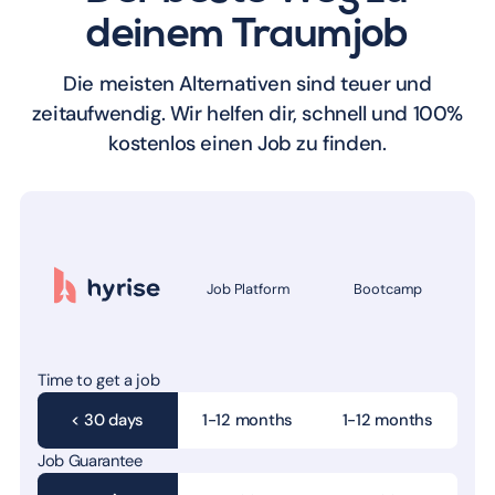
deinem Traumjob
Die meisten Alternativen sind teuer und
zeitaufwendig. Wir helfen dir, schnell und 100%
kostenlos einen Job zu finden.
Job Platform
Bootcamp
Time to get a job
< 30 days
1-12 months
1-12 months
Job Guarantee