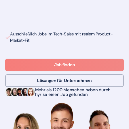
Ausschließlich Jobs im Tech-Sales mit realem Product-
Market-Fit
Job finden
Lösungen für Unternehmen
Mehr als 1200 Menschen haben durch
hyrise einen Job gefunden