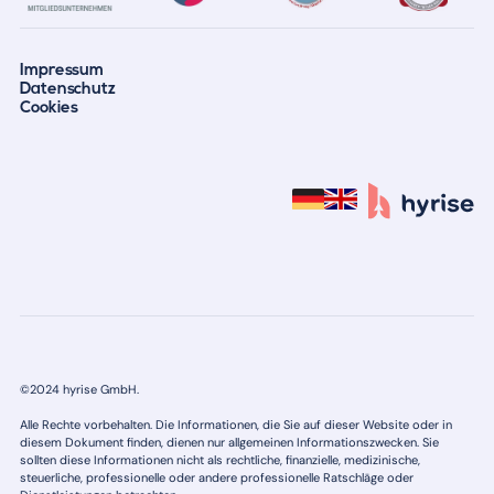
Impressum
Datenschutz
Cookies
©2024 hyrise GmbH.
Alle Rechte vorbehalten. Die Informationen, die Sie auf dieser Website oder in
diesem Dokument finden, dienen nur allgemeinen Informationszwecken. Sie
sollten diese Informationen nicht als rechtliche, finanzielle, medizinische,
steuerliche, professionelle oder andere professionelle Ratschläge oder