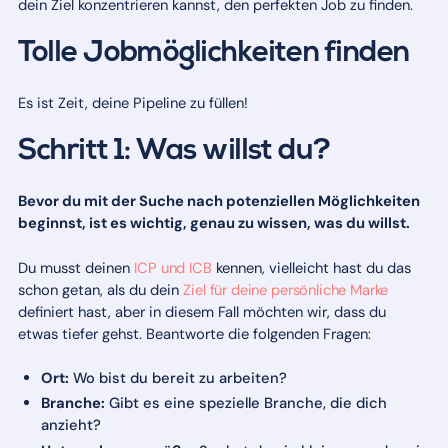
dein Ziel konzentrieren kannst, den perfekten Job zu finden.
Tolle Jobmöglichkeiten finden
Es ist Zeit, deine Pipeline zu füllen!
Schritt 1: Was willst du?
Bevor du mit der Suche nach potenziellen Möglichkeiten
beginnst, ist es wichtig, genau zu wissen, was du willst.
Du musst deinen
ICP und ICB
kennen, vielleicht hast du das
schon getan, als du dein
Ziel für deine persönliche Marke
definiert hast, aber in diesem Fall möchten wir, dass du
etwas tiefer gehst. Beantworte die folgenden Fragen:
Ort:
Wo bist du bereit zu arbeiten?
Branche:
Gibt es eine spezielle Branche, die dich
anzieht?