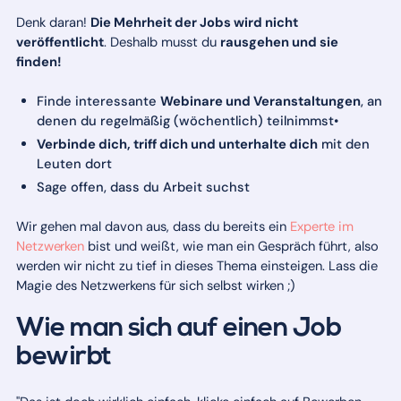
Denk daran!
Die Mehrheit der Jobs wird nicht
veröffentlicht
. Deshalb musst du
rausgehen und sie
finden!
Finde interessante
Webinare und Veranstaltungen
, an
denen du regelmäßig (wöchentlich) teilnimmst•
Verbinde dich, triff dich und unterhalte dich
mit den
Leuten dort
Sage offen, dass du Arbeit suchst
Wir gehen mal davon aus, dass du bereits ein
Experte im
Netzwerken
bist und weißt, wie man ein Gespräch führt, also
werden wir nicht zu tief in dieses Thema einsteigen. Lass die
Magie des Netzwerkens für sich selbst wirken ;)
Wie man sich auf einen Job
bewirbt