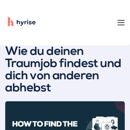
Alle Beiträge
Wie du deinen
Traumjob findest und
dich von anderen
abhebst