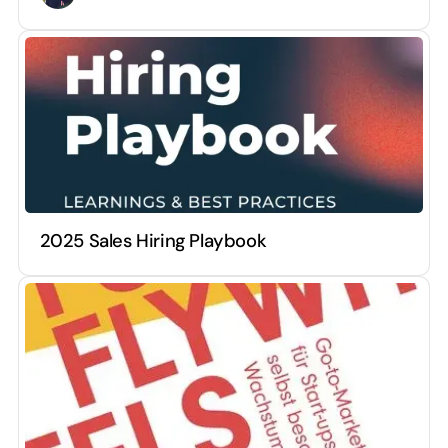
2025 Sales Hiring Playbook