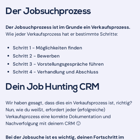
Der Jobsuchprozess
Der Jobsuchprozess ist im Grunde ein Verkaufsprozess.
Wie jeder Verkaufsprozess hat er bestimmte Schritte:
Schritt 1 - Möglichkeiten finden
Schritt 2 - Bewerben
Schritt 3 - Vorstellungsgespräche führen
Schritt 4 - Verhandlung und Abschluss
Dein Job Hunting CRM
Wir haben gesagt, dass dies ein Verkaufsprozess ist, richtig?
Nun, wie du weißt, erfordert jeder (erfolgreiche)
Verkaufsprozess eine korrekte Dokumentation und
Nachverfolgung mit deinem CRM 🙂
Bei der Jobsuche ist es wichtig, deinen Fortschritt im