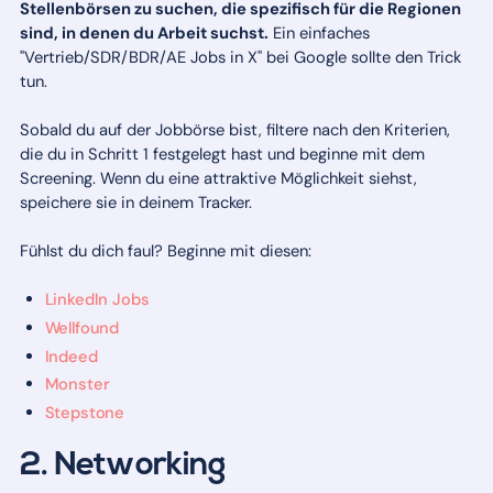
Stellenbörsen zu suchen, die spezifisch für die Regionen
sind, in denen du Arbeit suchst.
Ein einfaches
"Vertrieb/SDR/BDR/AE Jobs in X" bei Google sollte den Trick
tun.
Sobald du auf der Jobbörse bist, filtere nach den Kriterien,
die du in Schritt 1 festgelegt hast und beginne mit dem
Screening. Wenn du eine attraktive Möglichkeit siehst,
speichere sie in deinem Tracker.
Fühlst du dich faul? Beginne mit diesen:
LinkedIn Jobs
Wellfound
Indeed
Monster
Stepstone
2. Networking