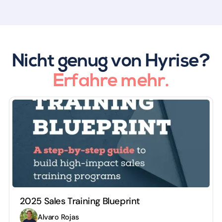
Nicht genug von Hyrise?
Erfahre mehr.
2025 Sales Training Blueprint
Alvaro Rojas