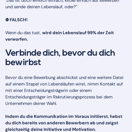
"Das ist doch wirklich einfach, klicke einfach auf Bewerben
und sende deinen Lebenslauf, oder?"
⛔ FALSCH!
Wenn du das tust,
wird dein Lebenslauf 99% der Zeit
verworfen.
Verbinde dich, bevor du dich
bewirbst
Bevor du eine Bewerbung abschickst und eine weitere Datei
auf einem Stapel von Lebensläufen wirst, nimm Kontakt auf
mit einer Entscheidungsträgerin oder einem
Entscheidungsträger im Rekrutierungsprozess bei dem
Unternehmen deiner Wahl.
Indem du die Kommunikation im Voraus initiierst, hebst
du dich bereits von anderen Bewerbern ab und zeigst
gleichzeitig deine Initiative und Motivation.