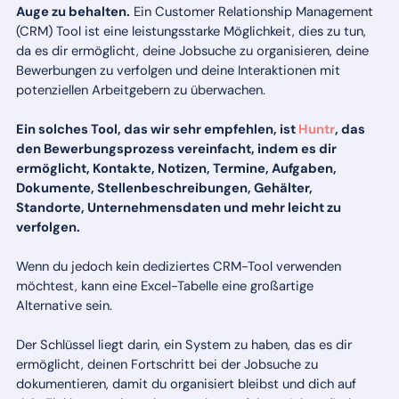
Auge zu behalten.
Ein Customer Relationship Management
(CRM) Tool ist eine leistungsstarke Möglichkeit, dies zu tun,
da es dir ermöglicht, deine Jobsuche zu organisieren, deine
Bewerbungen zu verfolgen und deine Interaktionen mit
potenziellen Arbeitgebern zu überwachen.
Ein solches Tool, das wir sehr empfehlen, ist
Huntr
, das
den Bewerbungsprozess vereinfacht, indem es dir
ermöglicht, Kontakte, Notizen, Termine, Aufgaben,
Dokumente, Stellenbeschreibungen, Gehälter,
Standorte, Unternehmensdaten und mehr leicht zu
verfolgen.
Wenn du jedoch kein dediziertes CRM-Tool verwenden
möchtest, kann eine Excel-Tabelle eine großartige
Alternative sein.
Der Schlüssel liegt darin, ein System zu haben, das es dir
ermöglicht, deinen Fortschritt bei der Jobsuche zu
dokumentieren, damit du organisiert bleibst und dich auf