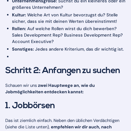
Unternehmensgröße:
Suchst du ein kleineres oder ein
größeres Unternehmen?
Kultur:
Welche Art von Kultur bevorzugst du? Stelle
sicher, dass sie mit deinen Werten übereinstimmt!
Rollen:
Auf welche Rollen wirst du dich bewerben?
Sales Development Rep? Business Development Rep?
Account Executive?
Sonstiges:
Jedes andere Kriterium, das dir wichtig ist.
Schritt 2: Anfangen zu suchen
Schauen wir uns
zwei Hauptwege an, wie du
Jobmöglichkeiten entdecken kannst:
1. Jobbörsen
Das ist ziemlich einfach. Neben den üblichen Verdächtigen
(siehe die Liste unten),
empfehlen wir dir auch, nach