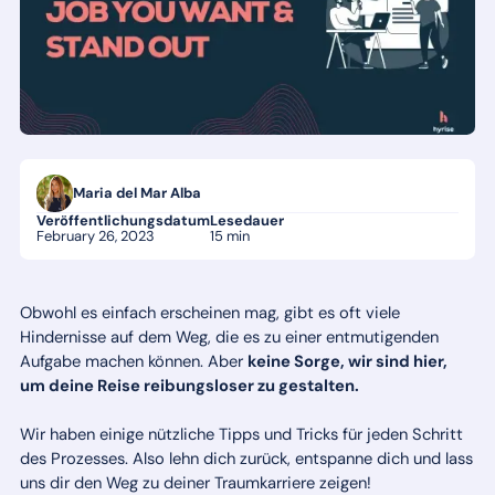
Maria del Mar Alba
Veröffentlichungsdatum
Lesedauer
February 26, 2023
15 min
Obwohl es einfach erscheinen mag, gibt es oft viele
Hindernisse auf dem Weg, die es zu einer entmutigenden
Aufgabe machen können. Aber
keine Sorge, wir sind hier,
um deine Reise reibungsloser zu gestalten.
Wir haben einige nützliche Tipps und Tricks für jeden Schritt
des Prozesses. Also lehn dich zurück, entspanne dich und lass
uns dir den Weg zu deiner Traumkarriere zeigen!