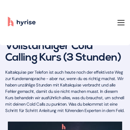
Kaltakquise
Vollständiger Kurs
Akquise
Vollständiger Cold
Calling Kurs (3 Stunden)
Kaltakquise per Telefon ist auch heute noch der effektivste Weg
zur Kundenansprache - aber nur, wenn du es richtig machst. Wir
haben unzählige Stunden mit Kaltakquise verbracht und alle
Fehler gemacht, damit du sie nicht machen musst. In diesem
Kurs behandeln wir ausführlich alles, was du brauchst, um schnell
mit deinen Cold Calls zu punkten. Was du bekommst ist eine
Schritt für Schritt Anleitung mit führenden Experten in dem Feld.