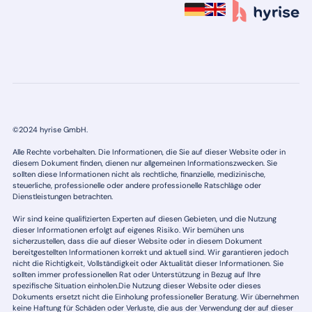
©2024 hyrise GmbH.
Alle Rechte vorbehalten. Die Informationen, die Sie auf dieser Website oder in
diesem Dokument finden, dienen nur allgemeinen Informationszwecken. Sie
sollten diese Informationen nicht als rechtliche, finanzielle, medizinische,
steuerliche, professionelle oder andere professionelle Ratschläge oder
Dienstleistungen betrachten.
Wir sind keine qualifizierten Experten auf diesen Gebieten, und die Nutzung
dieser Informationen erfolgt auf eigenes Risiko. Wir bemühen uns
sicherzustellen, dass die auf dieser Website oder in diesem Dokument
bereitgestellten Informationen korrekt und aktuell sind. Wir garantieren jedoch
nicht die Richtigkeit, Vollständigkeit oder Aktualität dieser Informationen. Sie
sollten immer professionellen Rat oder Unterstützung in Bezug auf Ihre
spezifische Situation einholen.Die Nutzung dieser Website oder dieses
Dokuments ersetzt nicht die Einholung professioneller Beratung. Wir übernehmen
keine Haftung für Schäden oder Verluste, die aus der Verwendung der auf dieser