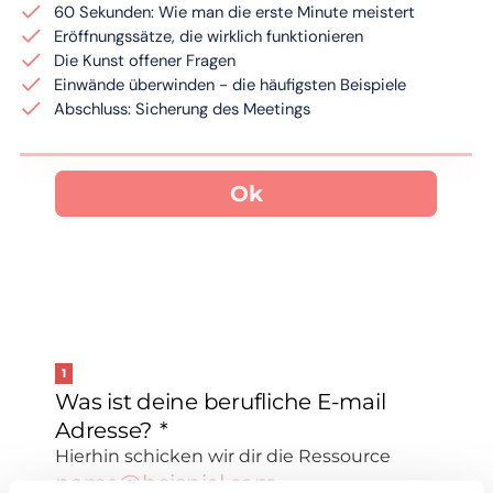
60 Sekunden: Wie man die erste Minute meistert
Eröffnungssätze, die wirklich funktionieren
Die Kunst offener Fragen
Einwände überwinden - die häufigsten Beispiele
Abschluss: Sicherung des Meetings