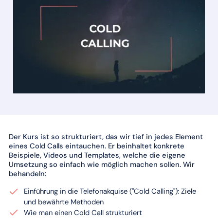
Der Kurs ist so strukturiert, das wir tief in jedes Element
eines Cold Calls eintauchen. Er beinhaltet konkrete
Beispiele, Videos und Templates, welche die eigene
Umsetzung so einfach wie möglich machen sollen. Wir
behandeln:
Einführung in die Telefonakquise ("Cold Calling"): Ziele
und bewährte Methoden
Wie man einen Cold Call strukturiert