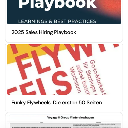
2025 Sales Hiring Playbook
Funky Flywheels: Die ersten 50 Seiten