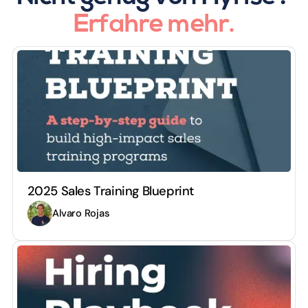
Erfahre mehr.
2025 Sales Training Blueprint
Alvaro Rojas