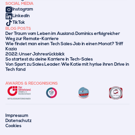
SOCIAL MEDIA
Instagram
LinkedIn
TikTok
BLOG POSTS
Der Traum vom Leben im Ausland: Dominics erfolgreicher
Weg zur Remote-Karriere
Wie findet man einen Tech Sales Job in einen Monat? Triff
Kazia
2022: Unser Jahresrückblick
So startest du deine Karriere in Tech-Sales
Von Sport zu Sales Leader: Wie Katie mit hyrise ihren Drive in
Tech fand
AWARDS & RECOGNISIONS
Impressum
Datenschutz
Cookies