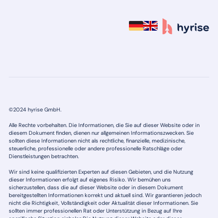
©2024 hyrise GmbH.
Alle Rechte vorbehalten. Die Informationen, die Sie auf dieser Website oder in
diesem Dokument finden, dienen nur allgemeinen Informationszwecken. Sie
sollten diese Informationen nicht als rechtliche, finanzielle, medizinische,
steuerliche, professionelle oder andere professionelle Ratschläge oder
Dienstleistungen betrachten.
Wir sind keine qualifizierten Experten auf diesen Gebieten, und die Nutzung
dieser Informationen erfolgt auf eigenes Risiko. Wir bemühen uns
sicherzustellen, dass die auf dieser Website oder in diesem Dokument
bereitgestellten Informationen korrekt und aktuell sind. Wir garantieren jedoch
nicht die Richtigkeit, Vollständigkeit oder Aktualität dieser Informationen. Sie
sollten immer professionellen Rat oder Unterstützung in Bezug auf Ihre